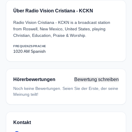
Über Radio Vision Cristiana - KCKN
Radio Vision Cristiana - KCKN is a broadcast station
from Roswell, New Mexico, United States, playing
Christian, Education, Praise & Worship.
FREQUENZ
SPRACHE
1020 AM
Spanish
Hörerbewertungen
Bewertung schreiben
Noch keine Bewertungen. Seien Sie der Erste, der seine
Meinung teilt!
Kontakt