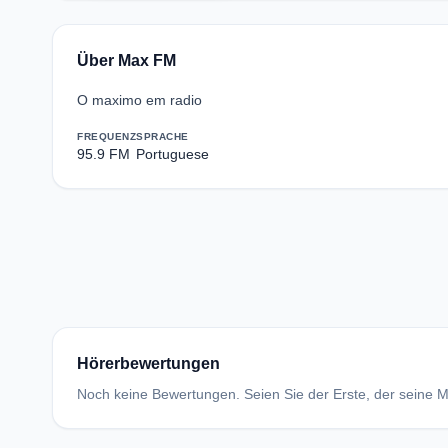
Über Max FM
O maximo em radio
FREQUENZ
SPRACHE
95.9 FM
Portuguese
Hörerbewertungen
Noch keine Bewertungen. Seien Sie der Erste, der seine Me