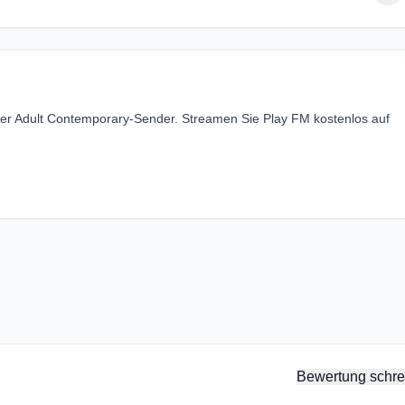
iger Adult Contemporary-Sender. Streamen Sie Play FM kostenlos auf
Bewertung schre