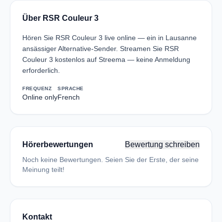
Über RSR Couleur 3
Hören Sie RSR Couleur 3 live online — ein in Lausanne
ansässiger Alternative-Sender. Streamen Sie RSR
Couleur 3 kostenlos auf Streema — keine Anmeldung
erforderlich.
FREQUENZ
SPRACHE
Online only
French
Hörerbewertungen
Bewertung schreiben
Noch keine Bewertungen. Seien Sie der Erste, der seine
Meinung teilt!
Kontakt