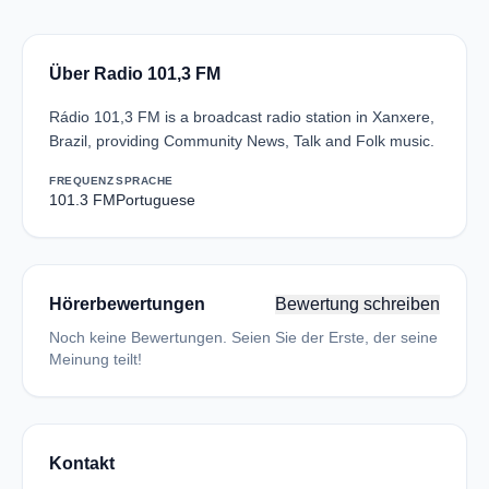
Über Radio 101,3 FM
Rádio 101,3 FM is a broadcast radio station in Xanxere,
Brazil, providing Community News, Talk and Folk music.
FREQUENZ
SPRACHE
101.3 FM
Portuguese
Hörerbewertungen
Bewertung schreiben
Noch keine Bewertungen. Seien Sie der Erste, der seine
Meinung teilt!
Kontakt