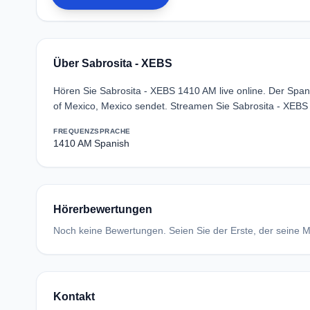
Über Sabrosita - XEBS
Hören Sie Sabrosita - XEBS 1410 AM live online. Der Span
of Mexico, Mexico sendet. Streamen Sie Sabrosita - XEBS
FREQUENZ
SPRACHE
1410 AM
Spanish
Hörerbewertungen
Noch keine Bewertungen. Seien Sie der Erste, der seine Me
Kontakt