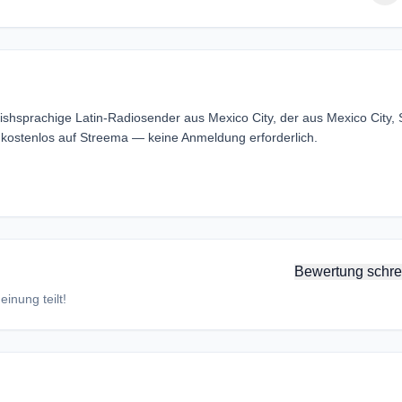
ishsprachige Latin-Radiosender aus Mexico City, der aus Mexico City, 
 kostenlos auf Streema — keine Anmeldung erforderlich.
Bewertung schre
inung teilt!