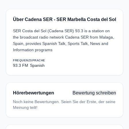
Über Cadena SER - SER Marbella Costa del Sol
SER Costa del Sol (Cadena SER) 93.3 is a station on
the broadcast radio network Cadena SER from Malaga,
Spain, provides Spanish Talk, Sports Talk, News and
Information programs
FREQUENZ
SPRACHE
93.3 FM
Spanish
Hörerbewertungen
Bewertung schreiben
Noch keine Bewertungen. Seien Sie der Erste, der seine
Meinung teilt!