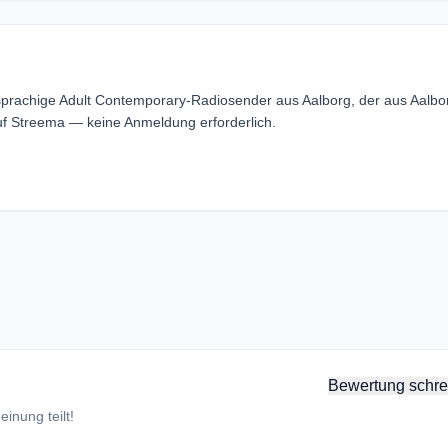
sprachige Adult Contemporary-Radiosender aus Aalborg, der aus Aalbo
f Streema — keine Anmeldung erforderlich.
Bewertung schre
inung teilt!