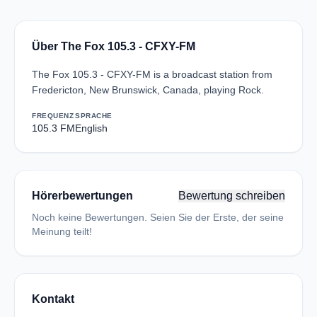
Über The Fox 105.3 - CFXY-FM
The Fox 105.3 - CFXY-FM is a broadcast station from
Fredericton, New Brunswick, Canada, playing Rock.
FREQUENZ
SPRACHE
105.3 FM
English
Hörerbewertungen
Bewertung schreiben
Noch keine Bewertungen. Seien Sie der Erste, der seine
Meinung teilt!
Kontakt