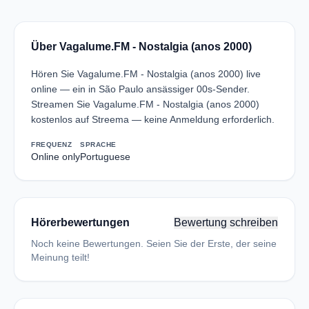
Über Vagalume.FM - Nostalgia (anos 2000)
Hören Sie Vagalume.FM - Nostalgia (anos 2000) live
online — ein in São Paulo ansässiger 00s-Sender.
Streamen Sie Vagalume.FM - Nostalgia (anos 2000)
kostenlos auf Streema — keine Anmeldung erforderlich.
FREQUENZ
SPRACHE
Online only
Portuguese
Hörerbewertungen
Bewertung schreiben
Noch keine Bewertungen. Seien Sie der Erste, der seine
Meinung teilt!