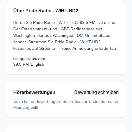
Über Pride Radio - WIHT-HD2
Hören Sie Pride Radio - WIHT-HD2 99.5 FM live online.
Der Entertainment- und LGBT-Radiosender aus
Washington, der aus Washington, DC, United States
sendet. Streamen Sie Pride Radio - WIHT-HD2
kostenlos auf Streema — keine Anmeldung erforderlich.
FREQUENZ
SPRACHE
99.5 FM
English
Hörerbewertungen
Bewertung schreiben
Noch keine Bewertungen. Seien Sie der Erste, der seine
Meinung teilt!