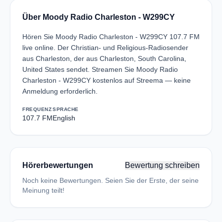
Über Moody Radio Charleston - W299CY
Hören Sie Moody Radio Charleston - W299CY 107.7 FM
live online. Der Christian- und Religious-Radiosender
aus Charleston, der aus Charleston, South Carolina,
United States sendet. Streamen Sie Moody Radio
Charleston - W299CY kostenlos auf Streema — keine
Anmeldung erforderlich.
FREQUENZ
SPRACHE
107.7 FM
English
Hörerbewertungen
Bewertung schreiben
Noch keine Bewertungen. Seien Sie der Erste, der seine
Meinung teilt!