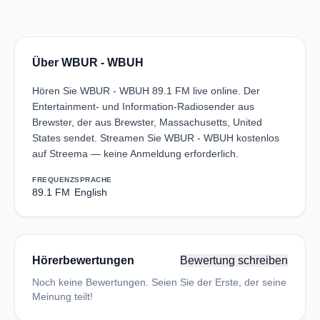
Über WBUR - WBUH
Hören Sie WBUR - WBUH 89.1 FM live online. Der
Entertainment- und Information-Radiosender aus
Brewster, der aus Brewster, Massachusetts, United
States sendet. Streamen Sie WBUR - WBUH kostenlos
auf Streema — keine Anmeldung erforderlich.
FREQUENZ
SPRACHE
89.1 FM
English
Hörerbewertungen
Bewertung schreiben
Noch keine Bewertungen. Seien Sie der Erste, der seine
Meinung teilt!