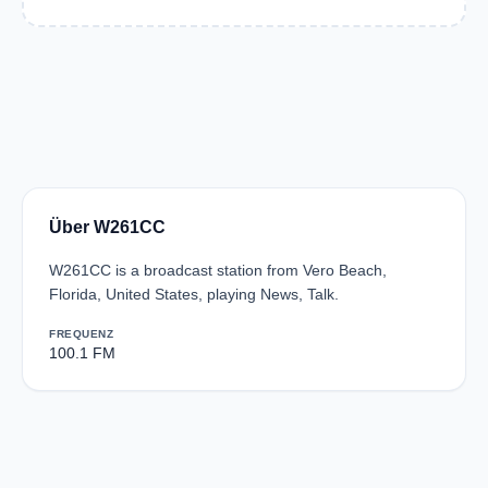
Über W261CC
W261CC is a broadcast station from Vero Beach,
Florida, United States, playing News, Talk.
FREQUENZ
100.1 FM