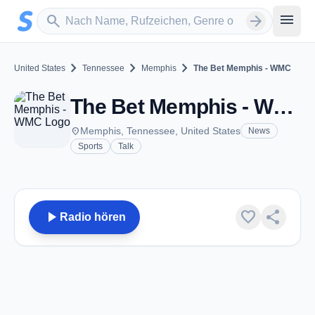
Zum Hauptinhalt springen
Sender suchen
menu
search
arrow_forward
chevron_right
chevron_right
chevron_right
United States
Tennessee
Memphis
The Bet Memphis - WMC
The Bet Memphis - WMC - AM 790 - Memphis, TN
place
Memphis, Tennessee, United States
News
Sports
Talk
play_arrow
favorite
share
Radio hören