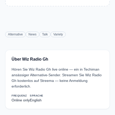
Alternative
News
Talk
Variety
Über Wiz Radio Gh
Hören Sie Wiz Radio Gh live online — ein in Techiman
ansässiger Alternative-Sender. Streamen Sie Wiz Radio
Gh kostenlos auf Streema — keine Anmeldung
erforderlich.
FREQUENZ
SPRACHE
Online only
English