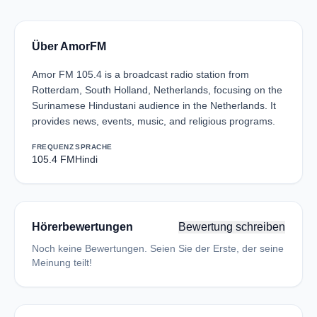
Über AmorFM
Amor FM 105.4 is a broadcast radio station from
Rotterdam, South Holland, Netherlands, focusing on the
Surinamese Hindustani audience in the Netherlands. It
provides news, events, music, and religious programs.
FREQUENZ
SPRACHE
105.4 FM
Hindi
Hörerbewertungen
Bewertung schreiben
Noch keine Bewertungen. Seien Sie der Erste, der seine
Meinung teilt!