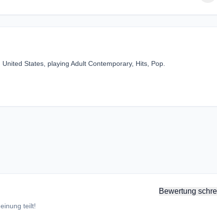
, United States, playing Adult Contemporary, Hits, Pop.
Bewertung schre
inung teilt!