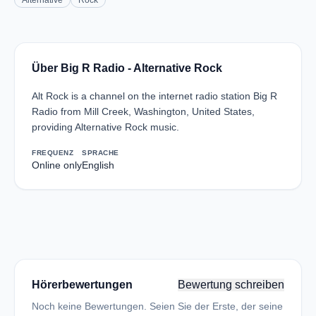
Alternative
Rock
Über Big R Radio - Alternative Rock
Alt Rock is a channel on the internet radio station Big R
Radio from Mill Creek, Washington, United States,
providing Alternative Rock music.
FREQUENZ
SPRACHE
Online only
English
Hörerbewertungen
Bewertung schreiben
Noch keine Bewertungen. Seien Sie der Erste, der seine