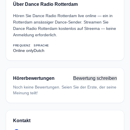
Über Dance Radio Rotterdam
Hören Sie Dance Radio Rotterdam live online — ein in
Rotterdam ansässiger Dance-Sender. Streamen Sie
Dance Radio Rotterdam kostenlos auf Streema — keine
Anmeldung erforderlich.
FREQUENZ
SPRACHE
Online only
Dutch
Hörerbewertungen
Bewertung schreiben
Noch keine Bewertungen. Seien Sie der Erste, der seine
Meinung teilt!
Kontakt