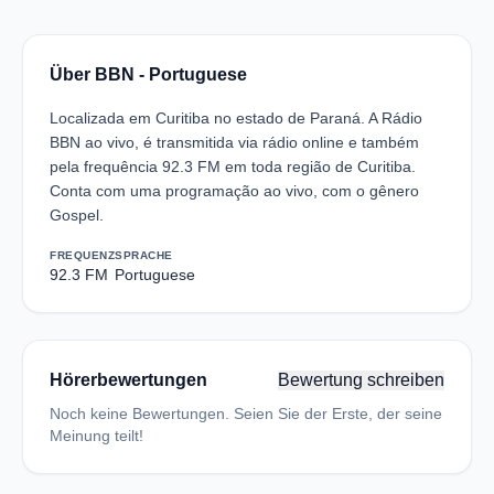
Über BBN - Portuguese
Localizada em Curitiba no estado de Paraná. A Rádio
BBN ao vivo, é transmitida via rádio online e também
pela frequência 92.3 FM em toda região de Curitiba.
Conta com uma programação ao vivo, com o gênero
Gospel.
FREQUENZ
SPRACHE
92.3 FM
Portuguese
Hörerbewertungen
Bewertung schreiben
Noch keine Bewertungen. Seien Sie der Erste, der seine
Meinung teilt!