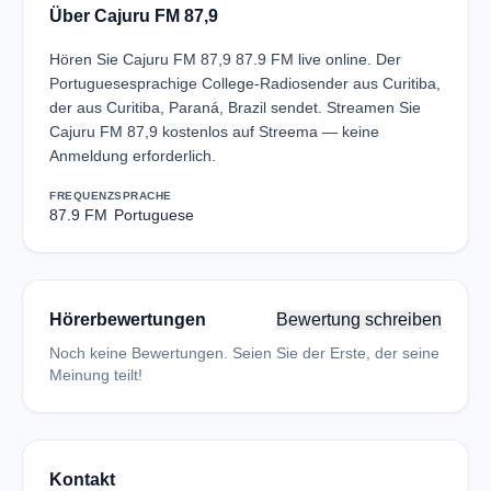
Über Cajuru FM 87,9
Hören Sie Cajuru FM 87,9 87.9 FM live online. Der
Portuguesesprachige College-Radiosender aus Curitiba,
der aus Curitiba, Paraná, Brazil sendet. Streamen Sie
Cajuru FM 87,9 kostenlos auf Streema — keine
Anmeldung erforderlich.
FREQUENZ
SPRACHE
87.9 FM
Portuguese
Hörerbewertungen
Bewertung schreiben
Noch keine Bewertungen. Seien Sie der Erste, der seine
Meinung teilt!
Kontakt