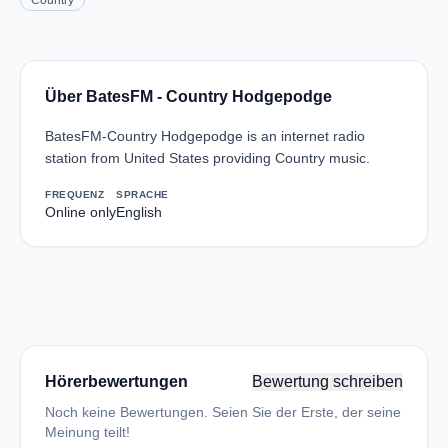
Country
Über BatesFM - Country Hodgepodge
BatesFM-Country Hodgepodge is an internet radio
station from United States providing Country music.
FREQUENZ
SPRACHE
Online only
English
Hörerbewertungen
Bewertung schreiben
Noch keine Bewertungen. Seien Sie der Erste, der seine
Meinung teilt!