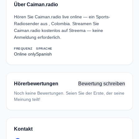
Über Caiman.radio
Hören Sie Caiman.radio live online — ein Sports-
Radiosender aus , Colombia. Streamen Sie
Caiman.radio kostenlos auf Streema — keine
Anmeldung erforderlich.
FREQUENZ
SPRACHE
Online only
Spanish
Hörerbewertungen
Bewertung schreiben
Noch keine Bewertungen. Seien Sie der Erste, der seine
Meinung teilt!
Kontakt