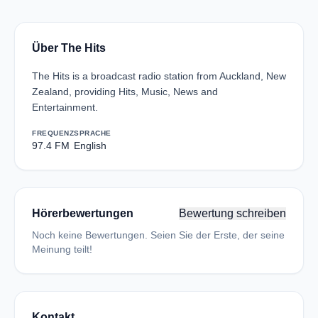
Über The Hits
The Hits is a broadcast radio station from Auckland, New
Zealand, providing Hits, Music, News and
Entertainment.
FREQUENZ
SPRACHE
97.4 FM
English
Hörerbewertungen
Bewertung schreiben
Noch keine Bewertungen. Seien Sie der Erste, der seine
Meinung teilt!
Kontakt