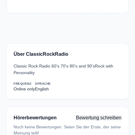
Über ClassicRockRadio
Classic Rock Radio 60's 70's 80's and 90'sRock with
Personality
FREQUENZ
SPRACHE
Online only
English
Hörerbewertungen
Bewertung schreiben
Noch keine Bewertungen. Seien Sie der Erste, der seine
Meinung teilt!