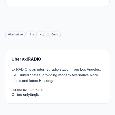
Alternative
Hits
Pop
Rock
Über axiRADIO
axiRADIO is an internet radio station from Los Angeles,
CA, United States, providing modern Alternative Rock
music and latest Hit songs.
FREQUENZ
SPRACHE
Online only
English